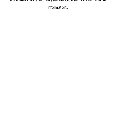
information).