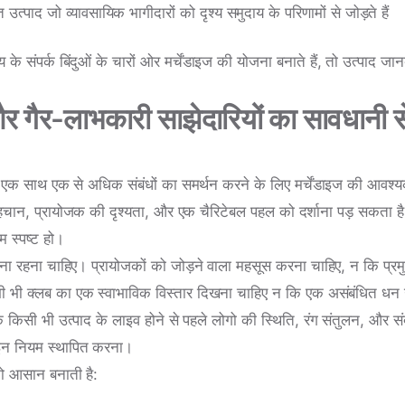
उत्पाद जो व्यावसायिक भागीदारों को दृश्य समुदाय के परिणामों से जोड़ते हैं
 के संपर्क बिंदुओं के चारों ओर मर्चेंडाइज की योजना बनाते हैं, तो उत्पाद ज
र गैर-लाभकारी साझेदारियों का सावधानी 
 एक साथ एक से अधिक संबंधों का समर्थन करने के लिए मर्चेंडाइज की आवश
पहचान, प्रायोजक की दृश्यता, और एक चैरिटेबल पहल को दर्शाना पड़ सकता 
म स्पष्ट हो।
 बना रहना चाहिए। प्रायोजकों को जोड़ने वाला महसूस करना चाहिए, न कि प्
भी क्लब का एक स्वाभाविक विस्तार दिखना चाहिए न कि एक असंबंधित धन उ
 किसी भी उत्पाद के लाइव होने से पहले लोगो की स्थिति, रंग संतुलन, और सं
इन नियम स्थापित करना।
को आसान बनाती है: