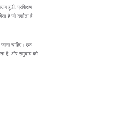
लब हूडी, प्रशिक्षण
ा है जो दर्शाता है
किया जाना चाहिए। एक
करता है, और समुदाय को