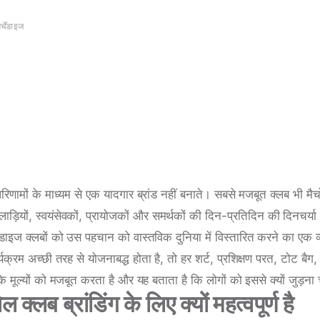
र्चेंडाइज
िणामों के माध्यम से एक यादगार ब्रांड नहीं बनाते। सबसे मजबूत क्लब भी मैच
िलाड़ियों, स्वयंसेवकों, प्रायोजकों और समर्थकों की दिन-प्रतिदिन की दिनचर्या म
चेंडाइज क्लबों को उस पहचान को वास्तविक दुनिया में विस्तारित करने का एक व
र्यक्रम अच्छी तरह से योजनाबद्ध होता है, तो हर शर्ट, प्रशिक्षण परत, टोट ब
 मूल्यों को मजबूत करता है और यह बताता है कि लोगों को इससे क्यों जुड़ना
ल क्लब ब्रांडिंग के लिए क्यों महत्वपूर्ण है