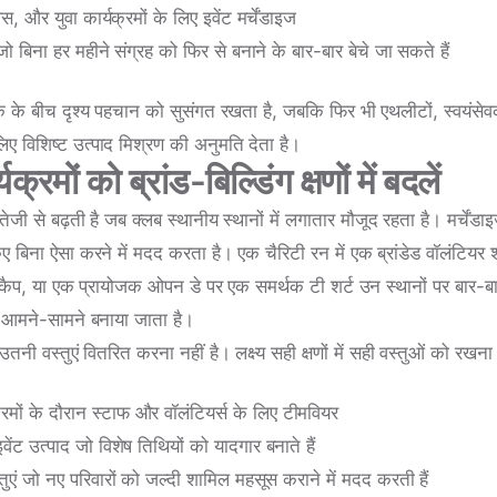
िवस, और युवा कार्यक्रमों के लिए इवेंट मर्चेंडाइज
 जो बिना हर महीने संग्रह को फिर से बनाने के बार-बार बेचे जा सकते हैं
क के बीच दृश्य पहचान को सुसंगत रखता है, जबकि फिर भी एथलीटों, स्वयंसेवक
लिए विशिष्ट उत्पाद मिश्रण की अनुमति देता है।
क्रमों को ब्रांड-बिल्डिंग क्षणों में बदलें
 तेजी से बढ़ती है जब क्लब स्थानीय स्थानों में लगातार मौजूद रहता है। मर्चेंडाइ
िए बिना ऐसा करने में मदद करता है। एक चैरिटी रन में एक ब्रांडेड वॉलंटियर 
ैप, या एक प्रायोजक ओपन डे पर एक समर्थक टी शर्ट उन स्थानों पर बार-बार
ास आमने-सामने बनाया जाता है।
उतनी वस्तुएं वितरित करना नहीं है। लक्ष्य सही क्षणों में सही वस्तुओं को रखना 
्रमों के दौरान स्टाफ और वॉलंटियर्स के लिए टीमवियर
ेंट उत्पाद जो विशेष तिथियों को यादगार बनाते हैं
तुएं जो नए परिवारों को जल्दी शामिल महसूस कराने में मदद करती हैं