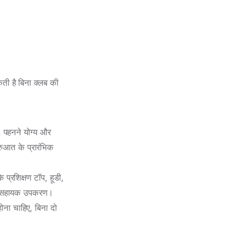
ती है बिना क्लब की
, पहनने योग्य और
रुआत के प्रारंभिक
प्रशिक्षण टॉप, हूडी,
ारिक सहायक उपकरण।
होना चाहिए, बिना दो