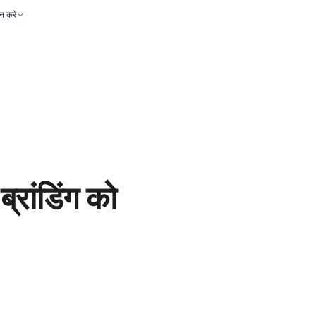
 करें
्रांडिंग को