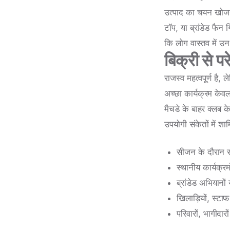
उत्पाद का चयन खोजने
टॉप, या ब्रांडेड फैन
कि लोग वास्तव में उन
बिक्री से प
राजस्व महत्वपूर्ण है,
अच्छा कार्यक्रम केवल
मैचडे के बाहर क्लब 
उपयोगी संकेतों में शाम
सीजन के दौरान सम
स्थानीय कार्यक्र
ब्रांडेड अभियानों
खिलाड़ियों, स्टा
परिवारों, भागीदा