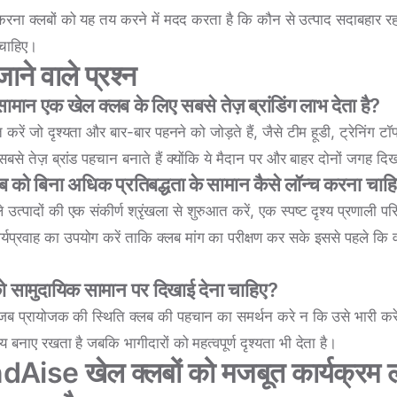
 करना क्लबों को यह तय करने में मदद करता है कि कौन से उत्पाद सदाबहार 
चाहिए।
ाने वाले प्रश्न
मान एक खेल क्लब के लिए सबसे तेज़ ब्रांडिंग लाभ देता है?
त करें जो दृश्यता और बार-बार पहनने को जोड़ते हैं, जैसे टीम हूडी, ट्रेनिंग 
से तेज़ ब्रांड पहचान बनाते हैं क्योंकि ये मैदान पर और बाहर दोनों जगह दिखा
ब को बिना अधिक प्रतिबद्धता के सामान कैसे लॉन्च करना चाह
 उत्पादों की एक संकीर्ण श्रृंखला से शुरुआत करें, एक स्पष्ट दृश्य प्रणाली प
यप्रवाह का उपयोग करें ताकि क्लब मांग का परीक्षण कर सके इससे पहले कि व
 को सामुदायिक सामान पर दिखाई देना चाहिए?
जब प्रायोजक की स्थिति क्लब की पहचान का समर्थन करे न कि उसे भारी करे।
य बनाए रखता है जबकि भागीदारों को महत्वपूर्ण दृश्यता भी देता है।
ise खेल क्लबों को मजबूत कार्यक्रम ल