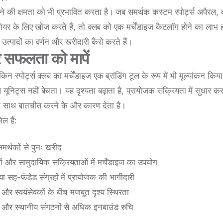
 की क्षमता को भी प्रभावित करता है। जब समर्थक कस्टम स्पोर्ट्स अपैरल, क्
 गियर के लिए खोज करते हैं, तो क्लब को एक मर्चेंडाइज कैटलॉग होने का लाभ होत
 उत्पादों का वर्णन और खरीदारी कैसे करते हैं।
रे सफलता को मापें
 लेकिन स्पोर्ट्स क्लब का मर्चेंडाइज एक ब्रांडिंग टूल के रूप में भी मूल्यांकन 
 यूनिट्स नहीं बेचता। यह दृश्यता बढ़ाता है, प्रायोजक सक्रियता में सुधार 
के साथ बातचीत करने के और कारण देता है।
िल हैं:
र्थकों से पुनः खरीद
मों और सामुदायिक सक्रियताओं में मर्चेंडाइज का उपयोग
 या सह-फंडेड संग्रहों में प्रायोजक की भागीदारी
फ और स्वयंसेवकों के बीच मजबूत दृश्य स्थिरता
रों और स्थानीय संगठनों से अधिक इनबाउंड रुचि