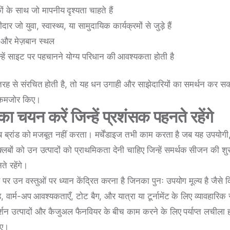
ं के साथ जो मापनीय दृश्यता चाहते हैं
र जो युवा, स्वास्थ्य, या सामुदायिक कार्यक्रमों से जुड़े हैं
क और मेज़बान स्थल
िन्हें साइट पर पहचानने योग्य परिधान की आवश्यकता होती है
 तरह से संरचित होती है, तो यह धन उगाही और साझेदारियों का समर्थन कर सक
ो कमजोर किए।
का चयन करें जिन्हें प्रशंसक पहनते रहेंगे
्लब ब्रांड को मजबूत नहीं करता। मर्चेंडाइज तभी काम करता है जब यह उपयोगी
्लबों को उन उत्पादों को प्राथमिकता देनी चाहिए जिन्हें समर्थक सीजन की शु
े रहेंगे।
न वस्तुओं पर ध्यान केंद्रित करना है जिनका पुनः उपयोग मूल्य है जैसे कि 
़े, वार्म-अप आवश्यकताएँ, टोट बैग, और यात्रा या टूर्नामेंट के लिए व्यावह
दर्शन उत्पादों और कैजुअल फैनवियर के बीच काम करने के लिए पर्याप्त लचीला 
ाए।