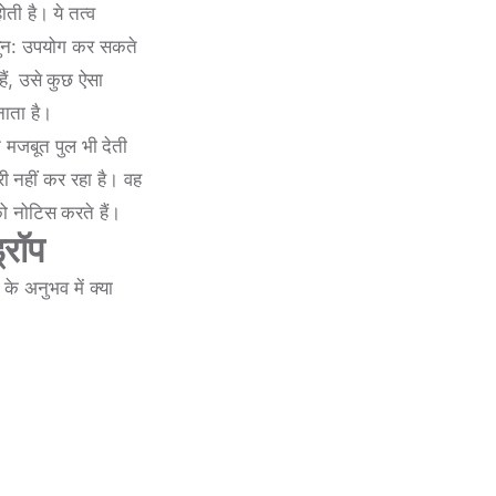
ोती है। ये तत्व
और पुन: उपयोग कर सकते
हैं, उसे कुछ ऐसा
नाता है।
क मजबूत पुल भी देती
री नहीं कर रहा है। वह
को नोटिस करते हैं।
्रॉप
 के अनुभव में क्या