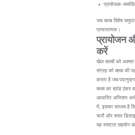
प्रायोजक-समर्थित 
जब क्लब विशेष समुदाय
प्रचारात्मक।
प्रायोजन औ
करें
खेल क्लबों को अक्सर
संग्रह को क्लब की 
करता है जब पदानुक्र
क्लब का ब्रांड एंकर
आधारित अभियान अभी 
में, इसका मतलब है कि
चारों ओर सरल डिज़ा
यह स्पष्टता सहयोग 