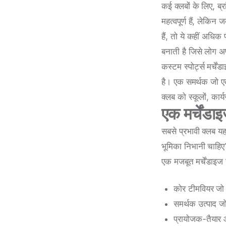
कई क्लबों के लिए, ब्
महत्वपूर्ण हैं, लेकिन
हैं, तो ये कहीं अधिक 
बनाती है जिसे लोग अ
कस्टम स्पोर्ट्स मर्च
है। एक समर्थक जो एक 
क्लब को स्कूलों, कार्
एक मर्चेंडा
सबसे प्रभावी क्लब यह 
भूमिका निभानी चाह
एक मजबूत मर्चेंडाइज 
कोर टीमवियर जो ख
समर्थक उत्पाद जो
प्रायोजक-तैयार 