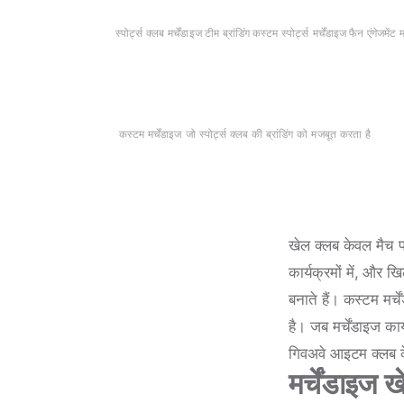
स्पोर्ट्स क्लब मर्चेंडाइज
·
टीम ब्रांडिंग
·
कस्टम स्पोर्ट्स मर्चेंडाइज
·
फैन एंगेजमेंट म
कस्टम मर्चेंडाइज जो स्पोर्ट्स क्लब की ब्रांडिंग को मजबूत करता है
खेल क्लब केवल मैच पर
कार्यक्रमों में, और ख
बनाते हैं। कस्टम मर्
है। जब मर्चेंडाइज का
गिवअवे आइटम क्लब के
मर्चेंडाइज खे