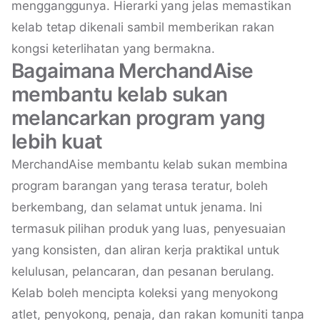
mengganggunya. Hierarki yang jelas memastikan
kelab tetap dikenali sambil memberikan rakan
kongsi keterlihatan yang bermakna.
Bagaimana MerchandAise
membantu kelab sukan
melancarkan program yang
lebih kuat
MerchandAise membantu kelab sukan membina
program barangan yang terasa teratur, boleh
berkembang, dan selamat untuk jenama. Ini
termasuk pilihan produk yang luas, penyesuaian
yang konsisten, dan aliran kerja praktikal untuk
kelulusan, pelancaran, dan pesanan berulang.
Kelab boleh mencipta koleksi yang menyokong
atlet, penyokong, penaja, dan rakan komuniti tanpa