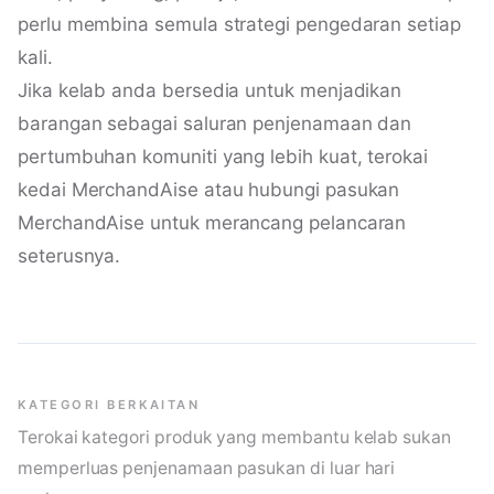
perlu membina semula strategi pengedaran setiap
kali.
Jika kelab anda bersedia untuk menjadikan
barangan sebagai saluran penjenamaan dan
pertumbuhan komuniti yang lebih kuat, terokai
kedai MerchandAise
atau
hubungi pasukan
MerchandAise
untuk merancang pelancaran
seterusnya.
KATEGORI BERKAITAN
Terokai kategori produk yang membantu kelab sukan
memperluas penjenamaan pasukan di luar hari