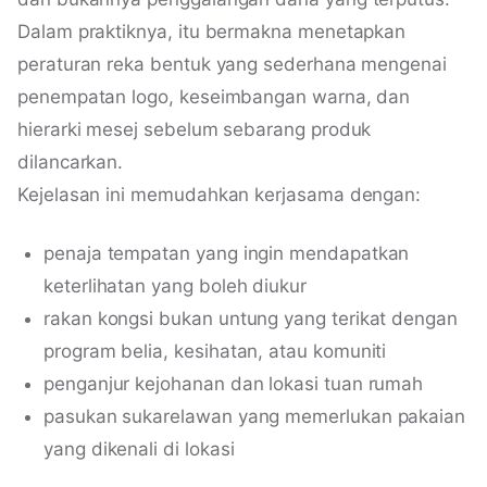
Dalam praktiknya, itu bermakna menetapkan
peraturan reka bentuk yang sederhana mengenai
penempatan logo, keseimbangan warna, dan
hierarki mesej sebelum sebarang produk
dilancarkan.
Kejelasan ini memudahkan kerjasama dengan:
penaja tempatan yang ingin mendapatkan
keterlihatan yang boleh diukur
rakan kongsi bukan untung yang terikat dengan
program belia, kesihatan, atau komuniti
penganjur kejohanan dan lokasi tuan rumah
pasukan sukarelawan yang memerlukan pakaian
yang dikenali di lokasi