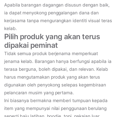
Apabila barangan dagangan disusun dengan baik,
ia dapat menyokong penggalangan dana dan
kerjasama tanpa mengurangkan identiti visual teras
kelab.
Pilih produk yang akan terus
dipakai peminat
Tidak semua produk berjenama memperkuat
jenama kelab. Barangan hanya berfungsi apabila ia
terasa berguna, boleh dipakai, dan relevan. Kelab
harus mengutamakan produk yang akan terus
digunakan oleh penyokong selepas kegembiraan
pelancaran musim yang pertama.
Ini biasanya bermakna memberi tumpuan kepada
item yang mempunyai nilai penggunaan berulang
seperti baju latihan, hoodie, topi, pakaian luar