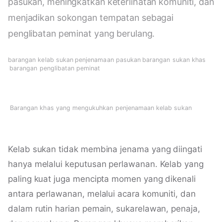
pasukan, meningkatkan keterlihatan komuniti, dan
menjadikan sokongan tempatan sebagai
penglibatan peminat yang berulang.
barangan kelab sukan
·
penjenamaan pasukan
·
barangan sukan khas
·
barangan penglibatan peminat
Barangan khas yang mengukuhkan penjenamaan kelab sukan
Kelab sukan tidak membina jenama yang diingati
hanya melalui keputusan perlawanan. Kelab yang
paling kuat juga mencipta momen yang dikenali
antara perlawanan, melalui acara komuniti, dan
dalam rutin harian pemain, sukarelawan, penaja,