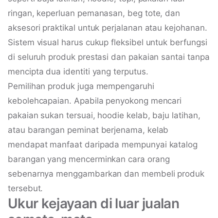
ringan, keperluan pemanasan, beg tote, dan
aksesori praktikal untuk perjalanan atau kejohanan.
Sistem visual harus cukup fleksibel untuk berfungsi
di seluruh produk prestasi dan pakaian santai tanpa
mencipta dua identiti yang terputus.
Pemilihan produk juga mempengaruhi
kebolehcapaian. Apabila penyokong mencari
pakaian sukan tersuai, hoodie kelab, baju latihan,
atau barangan peminat berjenama, kelab
mendapat manfaat daripada mempunyai katalog
barangan yang mencerminkan cara orang
sebenarnya menggambarkan dan membeli produk
tersebut.
Ukur kejayaan di luar jualan