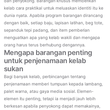
dan penyokong. Barangan khusus memberikan
kelab cara praktikal untuk meluaskan identiti itu ke
dunia nyata. Apabila program barangan dirancang
dengan baik, setiap baju, lapisan latihan, beg tote,
sepanduk tepi padang, dan item pemberian
menguatkan apa yang kelab wakili dan mengapa
orang harus terus berhubung dengannya.
Mengapa barangan penting
untuk penjenamaan kelab
sukan
Bagi banyak kelab, perbincangan tentang
penjenamaan memberi tumpuan kepada lambang,
palet warna, atau gaya media sosial. Elemen-
elemen itu penting, tetapi ia menjadi jauh lebih
berkesan apabila penyokong dapat memakainya,