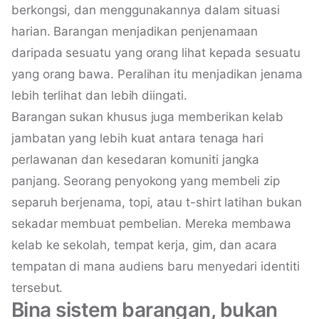
berkongsi, dan menggunakannya dalam situasi
harian. Barangan menjadikan penjenamaan
daripada sesuatu yang orang lihat kepada sesuatu
yang orang bawa. Peralihan itu menjadikan jenama
lebih terlihat dan lebih diingati.
Barangan sukan khusus juga memberikan kelab
jambatan yang lebih kuat antara tenaga hari
perlawanan dan kesedaran komuniti jangka
panjang. Seorang penyokong yang membeli zip
separuh berjenama, topi, atau t-shirt latihan bukan
sekadar membuat pembelian. Mereka membawa
kelab ke sekolah, tempat kerja, gim, dan acara
tempatan di mana audiens baru menyedari identiti
tersebut.
Bina sistem barangan, bukan