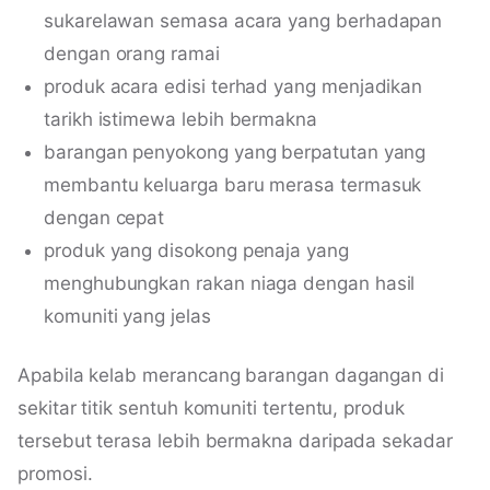
sukarelawan semasa acara yang berhadapan
dengan orang ramai
produk acara edisi terhad yang menjadikan
tarikh istimewa lebih bermakna
barangan penyokong yang berpatutan yang
membantu keluarga baru merasa termasuk
dengan cepat
produk yang disokong penaja yang
menghubungkan rakan niaga dengan hasil
komuniti yang jelas
Apabila kelab merancang barangan dagangan di
sekitar titik sentuh komuniti tertentu, produk
tersebut terasa lebih bermakna daripada sekadar
promosi.