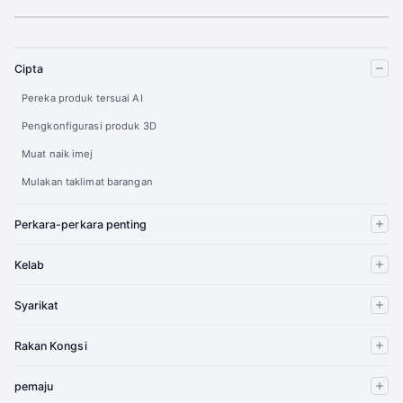
Cipta
Pereka produk tersuai AI
Pengkonfigurasi produk 3D
Muat naik imej
Mulakan taklimat barangan
Perkara-perkara penting
Kelab
Syarikat
Rakan Kongsi
pemaju