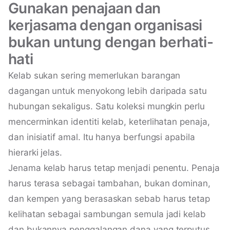
Gunakan penajaan dan
kerjasama dengan organisasi
bukan untung dengan berhati-
hati
Kelab sukan sering memerlukan barangan
dagangan untuk menyokong lebih daripada satu
hubungan sekaligus. Satu koleksi mungkin perlu
mencerminkan identiti kelab, keterlihatan penaja,
dan inisiatif amal. Itu hanya berfungsi apabila
hierarki jelas.
Jenama kelab harus tetap menjadi penentu. Penaja
harus terasa sebagai tambahan, bukan dominan,
dan kempen yang berasaskan sebab harus tetap
kelihatan sebagai sambungan semula jadi kelab
dan bukannya penggalangan dana yang terputus.