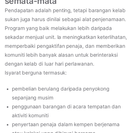
semata-mata
Pendapatan adalah penting, tetapi barangan kelab
sukan juga harus dinilai sebagai alat penjenamaan.
Program yang baik melakukan lebih daripada
sekadar menjual unit. Ia meningkatkan keterlihatan,
memperbaiki pengaktifan penaja, dan memberikan
komuniti lebih banyak alasan untuk berinteraksi
dengan kelab di luar hari perlawanan.
Isyarat berguna termasuk:
pembelian berulang daripada penyokong
sepanjang musim
penggunaan barangan di acara tempatan dan
aktiviti komuniti
penyertaan penaja dalam kempen berjenama