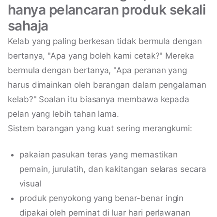
hanya pelancaran produk sekali
sahaja
Kelab yang paling berkesan tidak bermula dengan
bertanya, "Apa yang boleh kami cetak?" Mereka
bermula dengan bertanya, "Apa peranan yang
harus dimainkan oleh barangan dalam pengalaman
kelab?" Soalan itu biasanya membawa kepada
pelan yang lebih tahan lama.
Sistem barangan yang kuat sering merangkumi:
pakaian pasukan teras yang memastikan
pemain, jurulatih, dan kakitangan selaras secara
visual
produk penyokong yang benar-benar ingin
dipakai oleh peminat di luar hari perlawanan