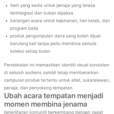
item yang sedia untuk penaja yang terasa
terintegrasi dan bukan dipaksa
barangan acara untuk kejohanan, hari kelab, dan
program belia
produk pengumpulan dana yang boleh dijual
berulang kali tanpa perlu membina semula
koleksi setiap bulan
Pendekatan ini memastikan identiti visual konsisten
di seluruh audiens sambil tetap membenarkan
campuran produk tertentu untuk atlet, sukarelawan,
penaja, dan penyokong tempatan.
Ubah acara tempatan menjadi
momen membina jenama
Keterlihatan komuniti berkembang dengan cepat