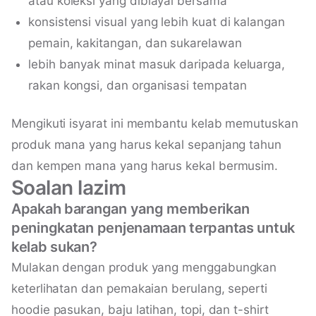
atau koleksi yang dibiayai bersama
konsistensi visual yang lebih kuat di kalangan
pemain, kakitangan, dan sukarelawan
lebih banyak minat masuk daripada keluarga,
rakan kongsi, dan organisasi tempatan
Mengikuti isyarat ini membantu kelab memutuskan
produk mana yang harus kekal sepanjang tahun
dan kempen mana yang harus kekal bermusim.
Soalan lazim
Apakah barangan yang memberikan
peningkatan penjenamaan terpantas untuk
kelab sukan?
Mulakan dengan produk yang menggabungkan
keterlihatan dan pemakaian berulang, seperti
hoodie pasukan, baju latihan, topi, dan t-shirt