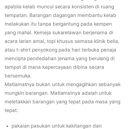
apabila kelab muncul secara konsisten di ruang
tempatan. Barangan dagangan membantu kelab
melakukan itu tanpa bergantung pada kempen
yang mahal. Kemeja sukarelawan berjenama di
acara larian amal, topi khusus semasa klinik belia,
atau t-shirt penyokong pada hari terbuka penaja
mencipta pendedahan jenama yang berulang di
tempat di mana kepercayaan dibina secara
bersemuka.
Matlamatnya bukan untuk mengagihkan sebanyak
mungkin barangan. Matlamatnya adalah untuk
meletakkan barangan yang tepat pada masa yang
tepat:
pakaian pasukan untuk kakitangan dan