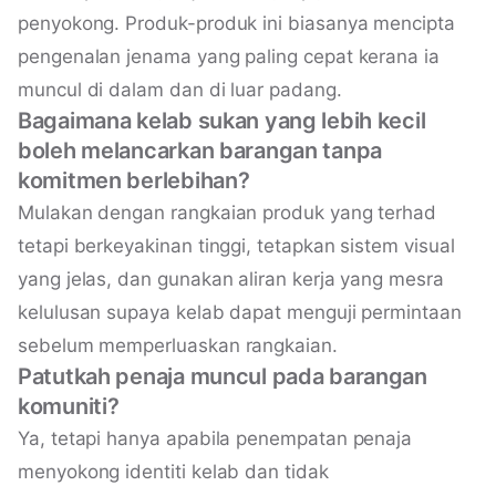
penyokong. Produk-produk ini biasanya mencipta
pengenalan jenama yang paling cepat kerana ia
muncul di dalam dan di luar padang.
Bagaimana kelab sukan yang lebih kecil
boleh melancarkan barangan tanpa
komitmen berlebihan?
Mulakan dengan rangkaian produk yang terhad
tetapi berkeyakinan tinggi, tetapkan sistem visual
yang jelas, dan gunakan aliran kerja yang mesra
kelulusan supaya kelab dapat menguji permintaan
sebelum memperluaskan rangkaian.
Patutkah penaja muncul pada barangan
komuniti?
Ya, tetapi hanya apabila penempatan penaja
menyokong identiti kelab dan tidak