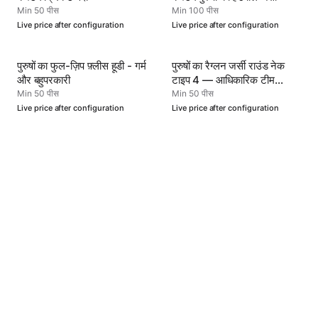
Min 50 पीस
Min 100 पीस
Live price after configuration
Live price after configuration
पुरुषों का फुल-ज़िप फ़्लीस हूडी - गर्म
पुरुषों का रैग्लन जर्सी राउंड नेक
और बहुपरकारी
टाइप 4 — आधिकारिक टीम
प्रदर्शन पहनावा
Min 50 पीस
Min 50 पीस
Live price after configuration
Live price after configuration