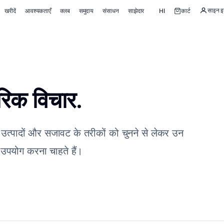
साइन इन
खरीदें
आवश्यकताएँ
क्लब
समुदाय
संसाधन
साझेदार
HI
कार्ट
ारिक विचार.
 - उत्पादों और सजावट के तरीकों को चुनने से लेकर उन
 उपयोग करना चाहते हैं।