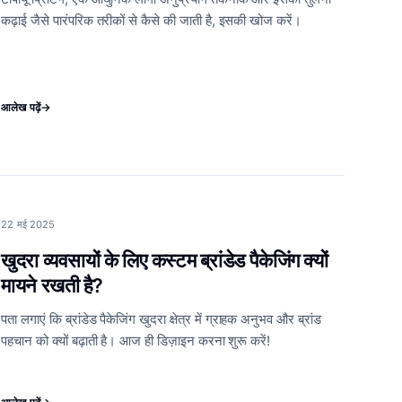
कढ़ाई जैसे पारंपरिक तरीकों से कैसे की जाती है, इसकी खोज करें।
आलेख पढ़ें
→
22 मई 2025
खुदरा व्यवसायों के लिए कस्टम ब्रांडेड पैकेजिंग क्यों
मायने रखती है?
पता लगाएं कि ब्रांडेड पैकेजिंग खुदरा क्षेत्र में ग्राहक अनुभव और ब्रांड
पहचान को क्यों बढ़ाती है। आज ही डिज़ाइन करना शुरू करें!