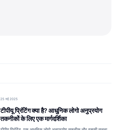
25 मई 2025
टीपीयू प्रिंटिंग क्या है? आधुनिक लोगो अनुप्रयोग
तकनीकों के लिए एक मार्गदर्शिका
टीपीयू प्रिंटिंग, एक आधुनिक लोगो अनुप्रयोग तकनीक और इसकी तुलना