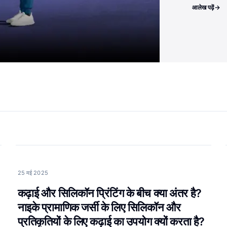
आलेख पढ़ें
→
25 मई 2025
कढ़ाई और सिलिकॉन प्रिंटिंग के बीच क्या अंतर है?
नाइके प्रामाणिक जर्सी के लिए सिलिकॉन और
प्रतिकृतियों के लिए कढ़ाई का उपयोग क्यों करता है?