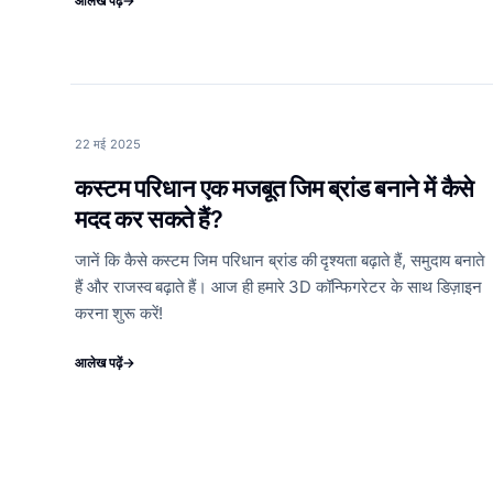
आलेख पढ़ें
→
22 मई 2025
कस्टम परिधान एक मजबूत जिम ब्रांड बनाने में कैसे
मदद कर सकते हैं?
जानें कि कैसे कस्टम जिम परिधान ब्रांड की दृश्यता बढ़ाते हैं, समुदाय बनाते
हैं और राजस्व बढ़ाते हैं। आज ही हमारे 3D कॉन्फिगरेटर के साथ डिज़ाइन
करना शुरू करें!
आलेख पढ़ें
→