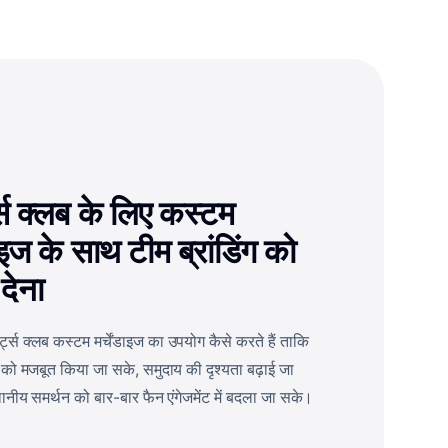
ट्स क्लब के लिए कस्टम
डाइज के साथ टीम ब्रांडिंग को
 देना
ोर्ट्स क्लब कस्टम मर्चेंडाइज का उपयोग कैसे करते हैं ताकि
ंग को मजबूत किया जा सके, समुदाय की दृश्यता बढ़ाई जा
नीय समर्थन को बार-बार फैन एंगेजमेंट में बदला जा सके।