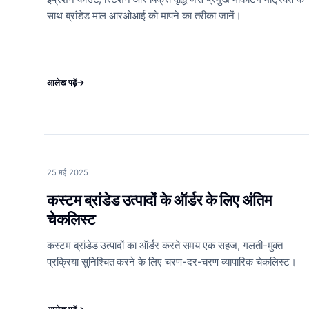
साथ ब्रांडेड माल आरओआई को मापने का तरीका जानें।
आलेख पढ़ें
→
25 मई 2025
कस्टम ब्रांडेड उत्पादों के ऑर्डर के लिए अंतिम
चेकलिस्ट
कस्टम ब्रांडेड उत्पादों का ऑर्डर करते समय एक सहज, गलती-मुक्त
प्रक्रिया सुनिश्चित करने के लिए चरण-दर-चरण व्यापारिक चेकलिस्ट।