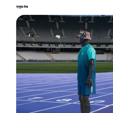
प्रमुख लेख