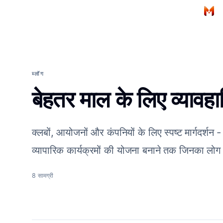
मुख्य सामग्री पर जाएं
होम
ब्लॉग
बेहतर माल के लिए व्यावह
क्लबों, आयोजनों और कंपनियों के लिए स्पष्ट मार्गदर्शन
व्यापारिक कार्यक्रमों की योजना बनाने तक जिनका लोग
8
सामग्री