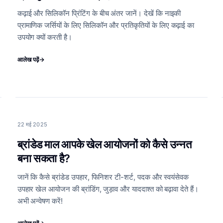
कढ़ाई और सिलिकॉन प्रिंटिंग के बीच अंतर जानें। देखें कि नाइकी
प्रामाणिक जर्सियों के लिए सिलिकॉन और प्रतिकृतियों के लिए कढ़ाई का
उपयोग क्यों करती है।
आलेख पढ़ें
→
22 मई 2025
ब्रांडेड माल आपके खेल आयोजनों को कैसे उन्नत
बना सकता है?
जानें कि कैसे ब्रांडेड उपहार, फिनिशर टी-शर्ट, पदक और स्वयंसेवक
उपहार खेल आयोजन की ब्रांडिंग, जुड़ाव और याददाश्त को बढ़ावा देते हैं।
अभी अन्वेषण करें!