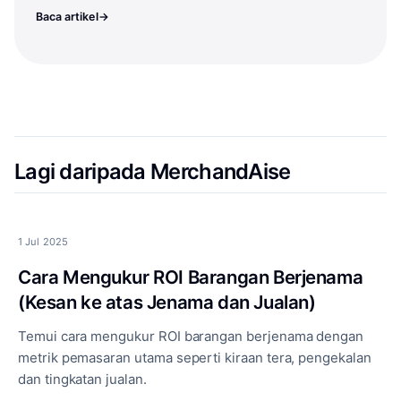
Baca artikel
→
Lagi daripada MerchandAise
1 Jul 2025
Cara Mengukur ROI Barangan Berjenama
(Kesan ke atas Jenama dan Jualan)
Temui cara mengukur ROI barangan berjenama dengan
metrik pemasaran utama seperti kiraan tera, pengekalan
dan tingkatan jualan.