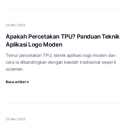
25 Mei 2025
Apakah Percetakan TPU? Panduan Teknik
Aplikasi Logo Moden
Temui percetakan TPU, teknik aplikasi logo moden dan
cara ia dibandingkan dengan kaedah tradisional seperti
sulaman.
Baca artikel
→
25 Mei 2025