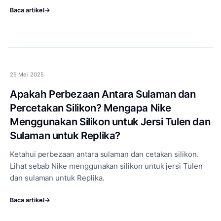
Baca artikel
→
25 Mei 2025
Apakah Perbezaan Antara Sulaman dan
Percetakan Silikon? Mengapa Nike
Menggunakan Silikon untuk Jersi Tulen dan
Sulaman untuk Replika?
Ketahui perbezaan antara sulaman dan cetakan silikon.
Lihat sebab Nike menggunakan silikon untuk jersi Tulen
dan sulaman untuk Replika.
Baca artikel
→