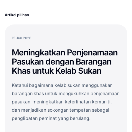
Artikel pilihan
15 Jan 2026
Meningkatkan Penjenamaan
Pasukan dengan Barangan
Khas untuk Kelab Sukan
Ketahui bagaimana kelab sukan menggunakan
barangan khas untuk mengukuhkan penjenamaan
pasukan, meningkatkan keterlihatan komuniti,
dan menjadikan sokongan tempatan sebagai
penglibatan peminat yang berulang.