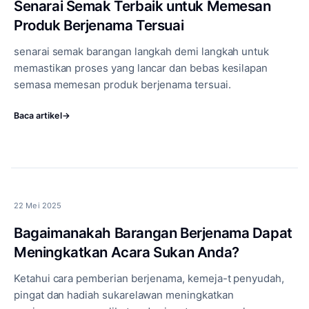
Senarai Semak Terbaik untuk Memesan
Produk Berjenama Tersuai
senarai semak barangan langkah demi langkah untuk
memastikan proses yang lancar dan bebas kesilapan
semasa memesan produk berjenama tersuai.
Baca artikel
→
22 Mei 2025
Bagaimanakah Barangan Berjenama Dapat
Meningkatkan Acara Sukan Anda?
Ketahui cara pemberian berjenama, kemeja-t penyudah,
pingat dan hadiah sukarelawan meningkatkan