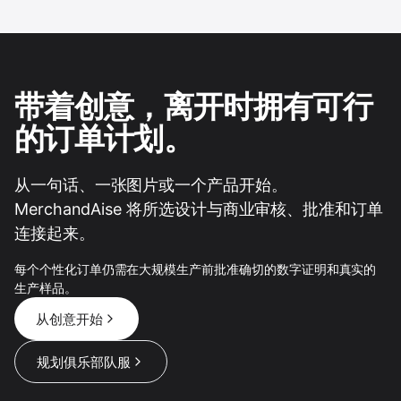
带着创意，离开时拥有可行
的订单计划。
从一句话、一张图片或一个产品开始。
MerchandAise 将所选设计与商业审核、批准和订单
连接起来。
每个个性化订单仍需在大规模生产前批准确切的数字证明和真实的
生产样品。
从创意开始
规划俱乐部队服