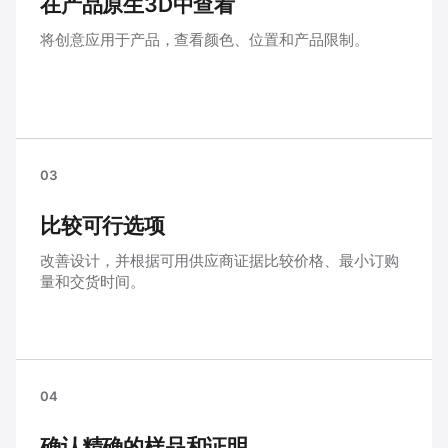
在产品原生3D中查看
将创意应用于产品，查看颜色、位置和产品限制。
03
比较可行选项
改善设计，并根据可用供应商证据比较价格、最小订购
量和交货时间。
04
确认精确的样品和证明