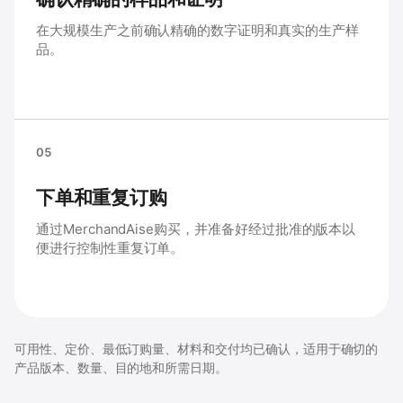
在大规模生产之前确认精确的数字证明和真实的生产样
品。
05
下单和重复订购
通过MerchandAise购买，并准备好经过批准的版本以
便进行控制性重复订单。
可用性、定价、最低订购量、材料和交付均已确认，适用于确切的
产品版本、数量、目的地和所需日期。