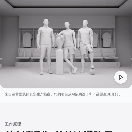
来自运营团队的真实生产档案。您的项目从AI辅助设计和产品原生3D开始。
工作原理