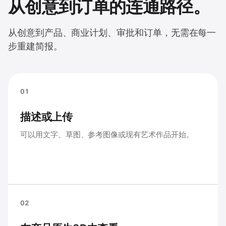
从创意到订单的连通路径。
从创意到产品、商业计划、审批和订单，无需在每一
步重建简报。
01
描述或上传
可以用文字、草图、参考图像或现有艺术作品开始。
02