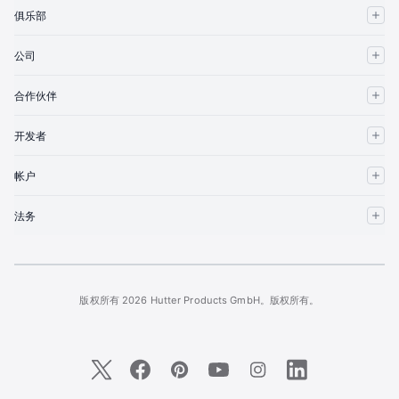
俱乐部
公司
合作伙伴
开发者
帐户
法务
版权所有 2026 Hutter Products GmbH。版权所有。