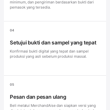
minimum, dan pengiriman berdasarkan bukti dari
pemasok yang tersedia.
04
Setujui bukti dan sampel yang tepat
Konfirmasi bukti digital yang tepat dan sampel
produksi yang asli sebelum produksi massal.
05
Pesan dan pesan ulang
Beli melalui MerchandAise dan siapkan versi yang