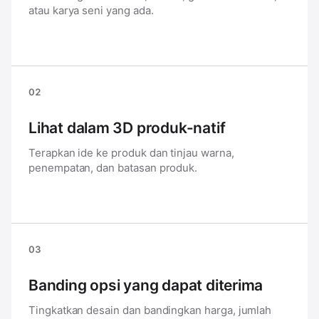
atau karya seni yang ada.
02
Lihat dalam 3D produk-natif
Terapkan ide ke produk dan tinjau warna,
penempatan, dan batasan produk.
03
Banding opsi yang dapat diterima
Tingkatkan desain dan bandingkan harga, jumlah