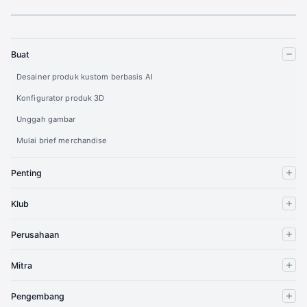
Buat
Desainer produk kustom berbasis AI
Konfigurator produk 3D
Unggah gambar
Mulai brief merchandise
Penting
Klub
Perusahaan
Mitra
Pengembang