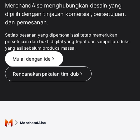
MerchandAise menghubungkan desain yang
dipilih dengan tinjauan komersial, persetujuan,
dan pemesanan.
Setiap pesanan yang dipersonalisasi tetap memerlukan
persetujuan dari bukti digital yang tepat dan sampel produksi
yang asli sebelum produksi massal.
Mulai dengan ide
Rencanakan pakaian tim klub
MerchandAise