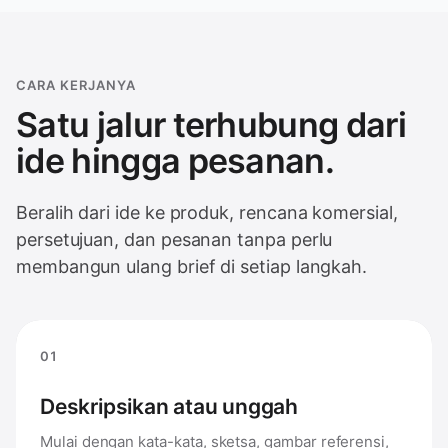
CARA KERJANYA
Satu jalur terhubung dari
ide hingga pesanan.
Beralih dari ide ke produk, rencana komersial,
persetujuan, dan pesanan tanpa perlu
membangun ulang brief di setiap langkah.
01
Deskripsikan atau unggah
Mulai dengan kata-kata, sketsa, gambar referensi,