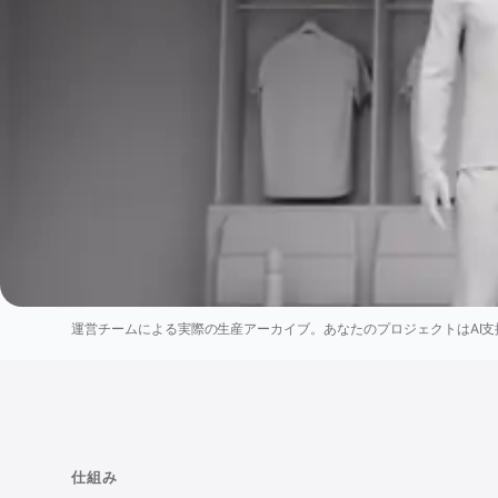
運営チームによる実際の生産アーカイブ。あなたのプロジェクトはAI支
仕組み