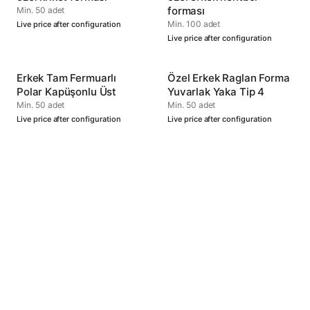
forması
Min. 50 adet
Min. 100 adet
Live price after configuration
Live price after configuration
Erkek Tam Fermuarlı
Özel Erkek Raglan Forma
Polar Kapüşonlu Üst
Yuvarlak Yaka Tip 4
Min. 50 adet
Min. 50 adet
Live price after configuration
Live price after configuration