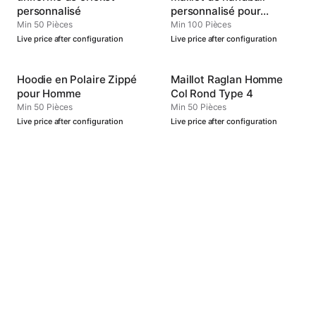
personnalisé
personnalisé pour
hommes
Min 50 Pièces
Min 100 Pièces
Live price after configuration
Live price after configuration
Hoodie en Polaire Zippé
Maillot Raglan Homme
pour Homme
Col Rond Type 4
Min 50 Pièces
Min 50 Pièces
Live price after configuration
Live price after configuration