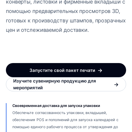
конверты, листовки и фирменные вкладыши с
помощью предварительных просмотров 3D,
готовых к производству штампов, прозрачных
цен и отслеживаемой доставки.
→
Запустите свой пакет печати
Изучите сувенирную продукцию для
→
мероприятий
Своевременная доставка для запуска упаковки
Обеспечьте согласованность упаковки, вкладышей,
обеспечения POS и пополнений для запуска календарей с
помощью единого рабочего процесса от утверждения до