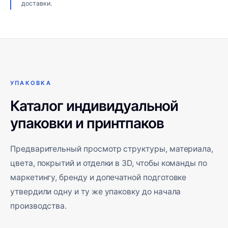
доставки.
УПАКОВКА
Каталог индивидуальной
упаковки и принтпаков
Предварительный просмотр структуры, материала,
цвета, покрытий и отделки в 3D, чтобы команды по
маркетингу, бренду и допечатной подготовке
утвердили одну и ту же упаковку до начала
производства.