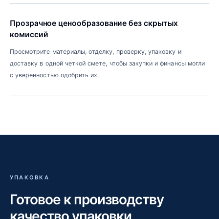
Прозрачное ценообразование без скрытых
комиссий
Просмотрите материалы, отделку, проверку, упаковку и
доставку в одной четкой смете, чтобы закупки и финансы могли
с уверенностью одобрить их.
УПАКОВКА
Готовое к производству
качество упаковки