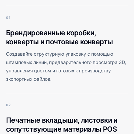
01
Брендированные коробки,
конверты и почтовые конверты
Создавайте структурную упаковку с помощью
штамповых линий, предварительного просмотра 3D,
управления цветом и готовых к производству
экспортных файлов.
02
Печатные вкладыши, листовки и
сопутствующие материалы POS