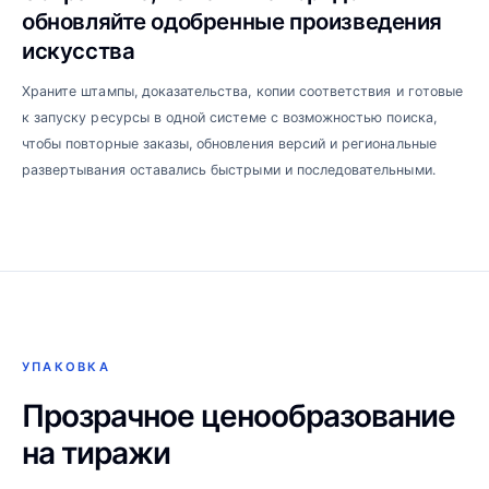
обновляйте одобренные произведения
искусства
Храните штампы, доказательства, копии соответствия и готовые
к запуску ресурсы в одной системе с возможностью поиска,
чтобы повторные заказы, обновления версий и региональные
развертывания оставались быстрыми и последовательными.
УПАКОВКА
Прозрачное ценообразование
на тиражи