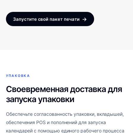
→
Запустите свой пакет печати
УПАКОВКА
Своевременная доставка для
запуска упаковки
Обеспечьте согласованность упаковки, вкладышей,
обеспечения POS и пополнений для запуска
календарей с помощью единого рабочего процесса