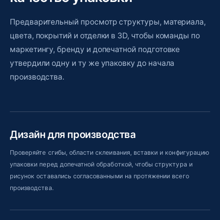
Предварительный просмотр структуры, материала,
цвета, покрытий и отделки в 3D, чтобы команды по
маркетингу, бренду и допечатной подготовке
утвердили одну и ту же упаковку до начала
производства.
Дизайн для производства
Проверяйте сгибы, области склеивания, вставки и конфигурацию
упаковки перед допечатной обработкой, чтобы структура и
рисунок оставались согласованными на протяжении всего
производства.