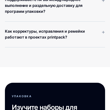
+
выполнение и раздельную доставку для
программ упаковки?
+
Как корректуры, исправления и ремейки
работают в проектах printpack?
УПАКОВКА
Изучите наборы для