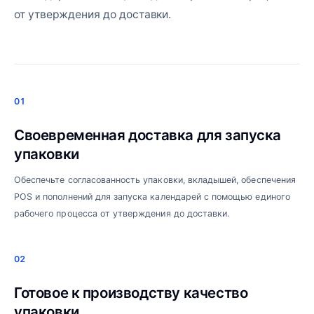
от утверждения до доставки.
01
Своевременная доставка для запуска
упаковки
Обеспечьте согласованность упаковки, вкладышей, обеспечения
POS и пополнений для запуска календарей с помощью единого
рабочего процесса от утверждения до доставки.
02
Готовое к производству качество
упаковки