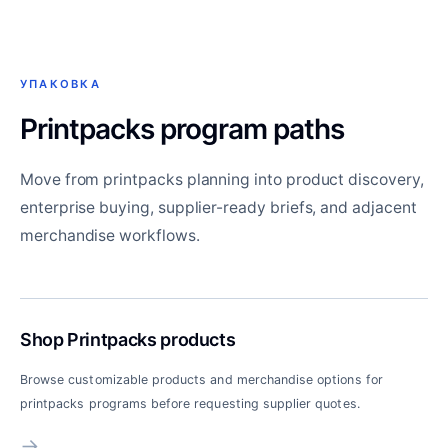
УПАКОВКА
Printpacks program paths
Move from printpacks planning into product discovery,
enterprise buying, supplier-ready briefs, and adjacent
merchandise workflows.
Shop Printpacks products
Browse customizable products and merchandise options for
printpacks programs before requesting supplier quotes.
→