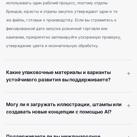
использовать один рабочий процесс, поэтому отделы
брендов, юристы и отделы закупок утверждают одни и те
же файлы, готовые к производству. Если вы стремитесь к
фиксированной дате запуска розничной торговли или
кампании, приоритетно запланируйте ускоренную проверку,
утверждение цвета и окончательную обработку.
+
Какие упаковочные материалы и варианты
устойчивого развития вы поддерживаете?
+
Могу ли я загружать иллюстрации, штампы или
создавать новые концепции с помощью AI?
Поддерживаете ли вы международное