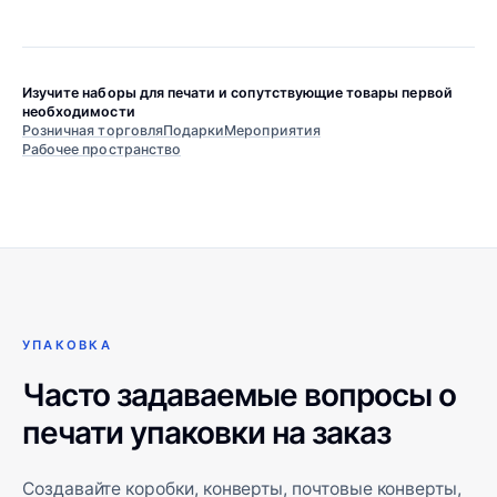
Изучите наборы для печати и сопутствующие товары первой
необходимости
Розничная торговля
Подарки
Мероприятия
Рабочее пространство
УПАКОВКА
Часто задаваемые вопросы о
печати упаковки на заказ
Создавайте коробки, конверты, почтовые конверты,