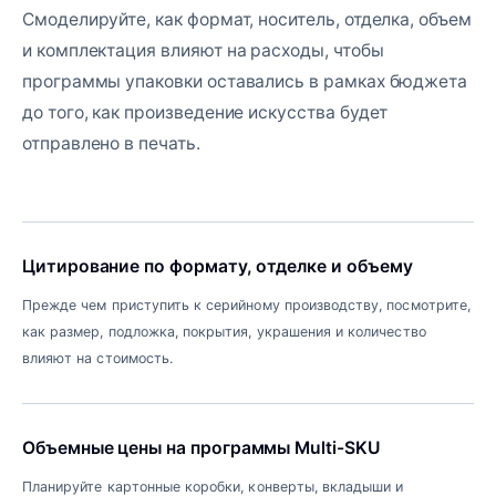
Смоделируйте, как формат, носитель, отделка, объем
и комплектация влияют на расходы, чтобы
программы упаковки оставались в рамках бюджета
до того, как произведение искусства будет
отправлено в печать.
Цитирование по формату, отделке и объему
Прежде чем приступить к серийному производству, посмотрите,
как размер, подложка, покрытия, украшения и количество
влияют на стоимость.
Объемные цены на программы Multi-SKU
Планируйте картонные коробки, конверты, вкладыши и