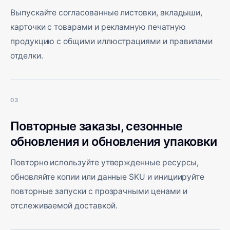
Выпускайте согласованные листовки, вкладыши,
карточки с товарами и рекламную печатную
продукцию с общими иллюстрациями и правилами
отделки.
03
Повторные заказы, сезонные
обновления и обновления упаковки
Повторно используйте утвержденные ресурсы,
обновляйте копии или данные SKU и инициируйте
повторные запуски с прозрачными ценами и
отслеживаемой доставкой.