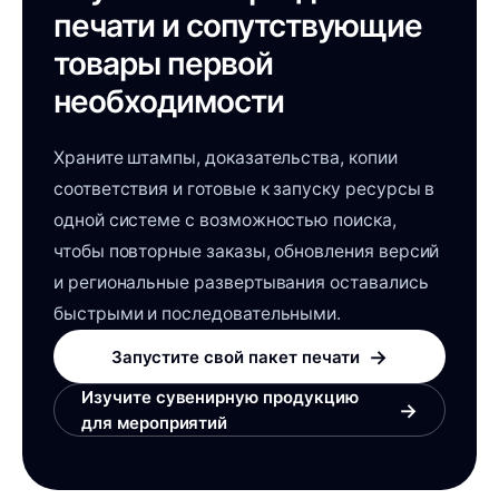
печати и сопутствующие
товары первой
необходимости
Храните штампы, доказательства, копии
соответствия и готовые к запуску ресурсы в
одной системе с возможностью поиска,
чтобы повторные заказы, обновления версий
и региональные развертывания оставались
быстрыми и последовательными.
→
Запустите свой пакет печати
Изучите сувенирную продукцию
→
для мероприятий