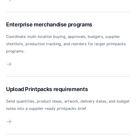
Enterprise merchandise programs
Coordinate multi-location buying, approvals, budgets, supplier
shortlists, production tracking, and reorders for larger printpacks
programs.
→
Upload Printpacks requirements
Send quantities, product ideas, artwork, delivery dates, and budget
notes into a supplier-ready printpacks brief.
→