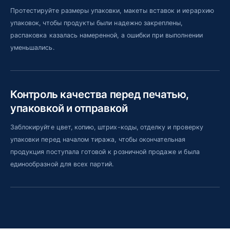
Протестируйте размеры упаковки, макеты вставок и иерархию
упаковок, чтобы продукты были надежно закреплены,
распаковка казалась намеренной, а ошибки при выполнении
уменьшались.
Контроль качества перед печатью,
упаковкой и отправкой
Заблокируйте цвет, копию, штрих-коды, отделку и проверку
упаковки перед началом тиража, чтобы окончательная
продукция поступала готовой к розничной продаже и была
единообразной для всех партий.