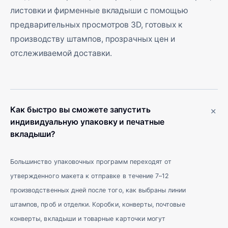
листовки и фирменные вкладыши с помощью
предварительных просмотров 3D, готовых к
производству штампов, прозрачных цен и
отслеживаемой доставки.
+
Как быстро вы сможете запустить
индивидуальную упаковку и печатные
вкладыши?
Большинство упаковочных программ переходят от
утвержденного макета к отправке в течение 7–12
производственных дней после того, как выбраны линии
штампов, проб и отделки. Коробки, конверты, почтовые
конверты, вкладыши и товарные карточки могут