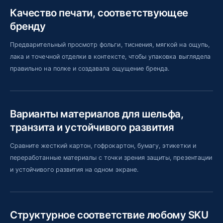
Качество печати, соответствующее
бренду
Предварительный просмотр фольги, тиснения, мягкой на ощупь,
лака и точечной отделки в контексте, чтобы упаковка выглядела
правильно на полке и создавала ощущение бренда.
Варианты материалов для шельфа,
транзита и устойчивого развития
Сравните жесткий картон, гофрокартон, бумагу, этикетки и
переработанные материалы с точки зрения защиты, презентации
и устойчивого развития на одном экране.
Структурное соответствие любому SKU