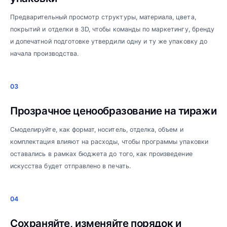
Предварительный просмотр структуры, материала, цвета,
покрытий и отделки в 3D, чтобы команды по маркетингу, бренду
и допечатной подготовке утвердили одну и ту же упаковку до
начала производства.
03
Прозрачное ценообразование на тиражи
Смоделируйте, как формат, носитель, отделка, объем и
комплектация влияют на расходы, чтобы программы упаковки
оставались в рамках бюджета до того, как произведение
искусства будет отправлено в печать.
04
Сохраняйте, изменяйте порядок и