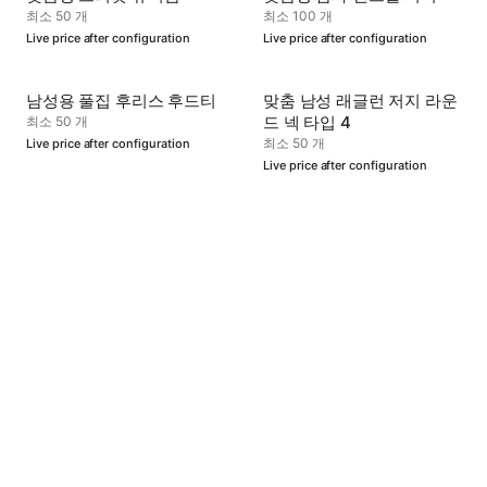
최소 50 개
최소 100 개
Live price after configuration
Live price after configuration
남성용 풀집 후리스 후드티
맞춤 남성 래글런 저지 라운
드 넥 타입 4
최소 50 개
최소 50 개
Live price after configuration
Live price after configuration