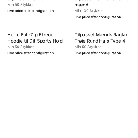
mænd
Min 50 Stykker
Min 100 Stykker
Live price after configuration
Live price after configuration
Herre Full-Zip Fleece
Tilpasset Mænds Raglan
Hoodie til Dit Sports Hold
Trøje Rund Hals Type 4
Min 50 Stykker
Min 50 Stykker
Live price after configuration
Live price after configuration