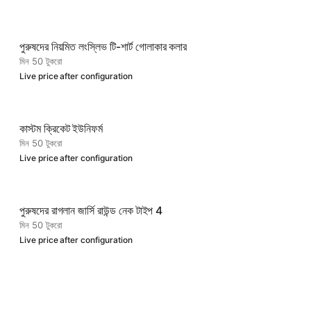
পুরুষদের নিয়মিত লংস্লিভ টি-শার্ট গোলাকার কলার
মিন 50 টুকরো
Live price after configuration
কাস্টম ক্রিকেট ইউনিফর্ম
মিন 50 টুকরো
Live price after configuration
পুরুষদের রাগলান জার্সি রাউন্ড নেক টাইপ 4
মিন 50 টুকরো
Live price after configuration