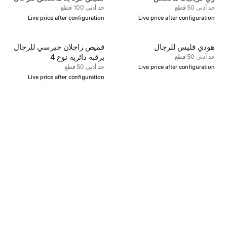
حد أدنى 50 قطع
حد أدنى 100 قطع
Live price after configuration
Live price after configuration
هودي فليس للرجال
قميص راجلان جيرسي للرجال
برقبة دائرية نوع 4
حد أدنى 50 قطع
حد أدنى 50 قطع
Live price after configuration
Live price after configuration