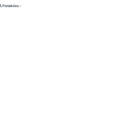
Pieteikties